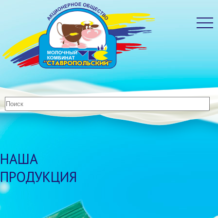
НАША
ПРОДУКЦИЯ