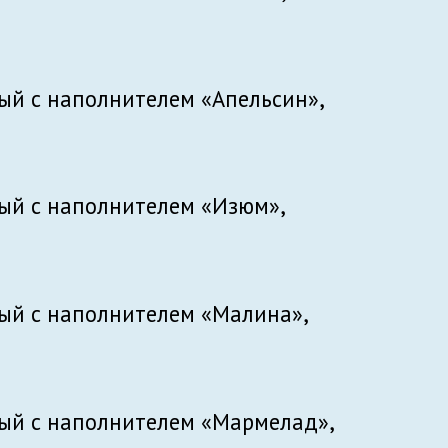
й с наполнителем «Апельсин»,
ый с наполнителем «Изюм»,
ый с наполнителем «Малина»,
ый с наполнителем «Мармелад»,