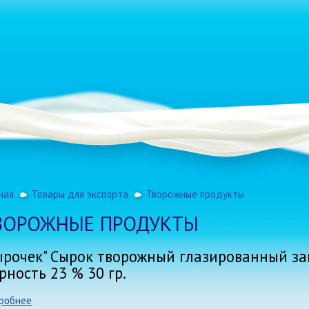
ная
Товары для экспорта
Творожные продукты
ВОРОЖНЫЕ ПРОДУКТЫ
ырочек" Сырок творожный глазированный з
рность 23 % 30 гр.
робнее