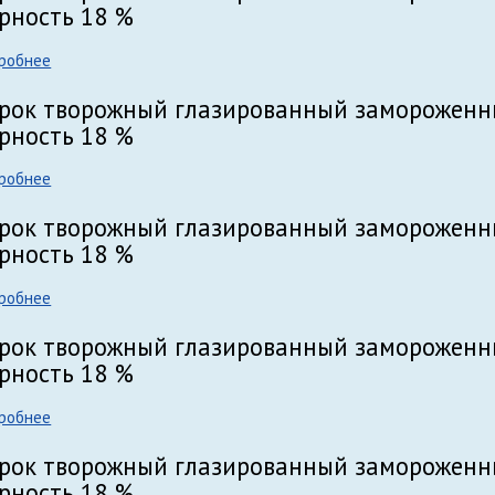
рность 18 %
робнее
рок творожный глазированный замороженны
рность 18 %
робнее
рок творожный глазированный замороженн
рность 18 %
робнее
рок творожный глазированный замороженн
рность 18 %
робнее
рок творожный глазированный замороженн
рность 18 %