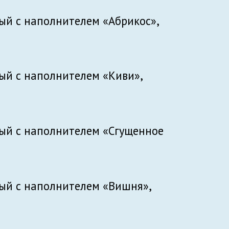
й с наполнителем «Абрикос»,
й с наполнителем «Киви»,
ый с наполнителем «Сгущенное
ый с наполнителем «Вишня»,