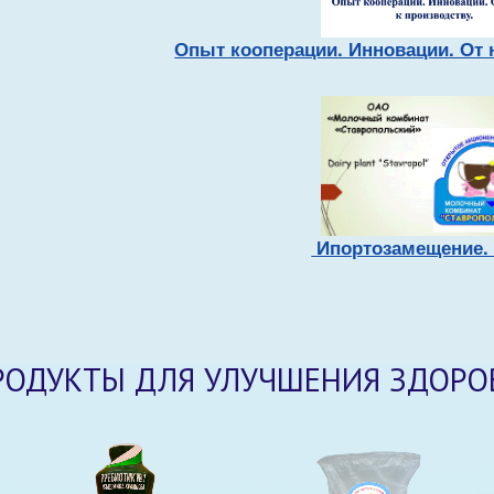
Опыт кооперации. Инновации. От 
Ипортозамещение
РОДУКТЫ ДЛЯ УЛУЧШЕНИЯ ЗДОРО