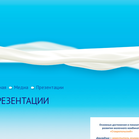
ная
Медиа
Презентации
РЕЗЕНТАЦИИ