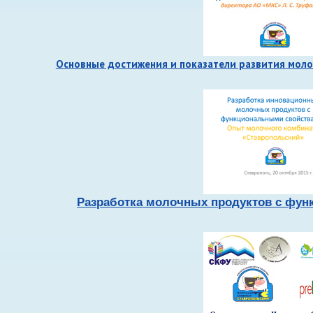
Основные достижения и показатели развития моло
Разработка молочных продуктов с фу