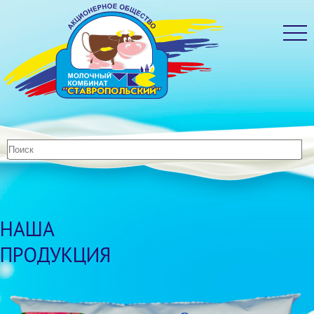
НАША
ПРОДУКЦИЯ