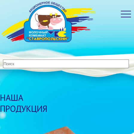
НАША
ПРОДУКЦИЯ