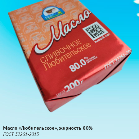
Масло «Любительское», жирность 80%
ГОСТ 32261-2013