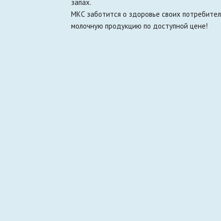
запах.
МКС заботится о здоровье своих потребител
молочную продукцию по доступной цене!