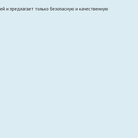
ей и предлагает только безопасную и качественную