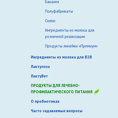
Бакалея
Полуфабрикаты
Снеки
Ингредиенты из молока для
розничной реализации
Продукты линейки «Премиум»
Ингредиенты из молока для B2B
Лактулоза
ЛактуВет
ПРОДУКТЫ ДЛЯ ЛЕЧЕБНО-
ПРОФИЛАКТИЧЕСКОГО ПИТАНИЯ
О пробиотиках
Часто задаваемые вопросы