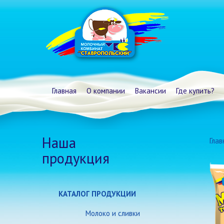
Главная
О компании
Вакансии
Где купить?
Наша
Глав
продукция
КАТАЛОГ ПРОДУКЦИИ
Молоко и сливки