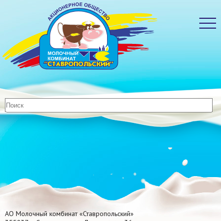
АО Молочный комбинат «Ставропольский»