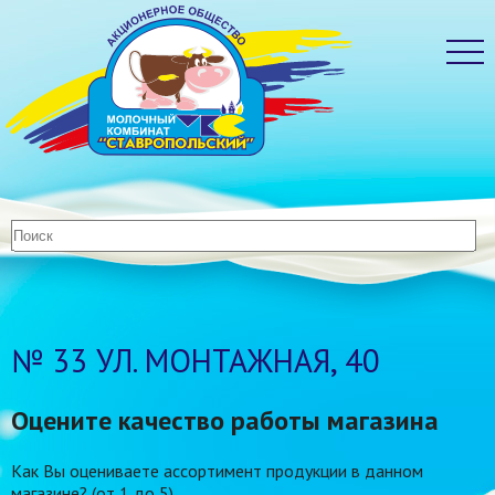
№ 33 УЛ. МОНТАЖНАЯ, 40
Оцените качество работы магазина
Как Вы оцениваете ассортимент продукции в данном
магазине? (от 1 до 5)