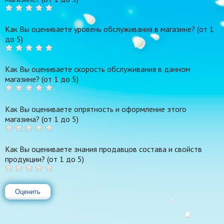
Как Вы оцениваете уровень обслуживания в магазине? (от 1
до 5)
Как Вы оцениваете скорость обслуживания в данном
магазине? (от 1 до 5)
Как Вы оцениваете опрятность и оформление этого
магазина? (от 1 до 5)
Как Вы оцениваете знания продавцов состава и свойств
продукции? (от 1 до 5)