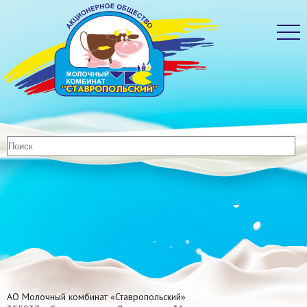
АО Молочный комбинат «Ставропольский»