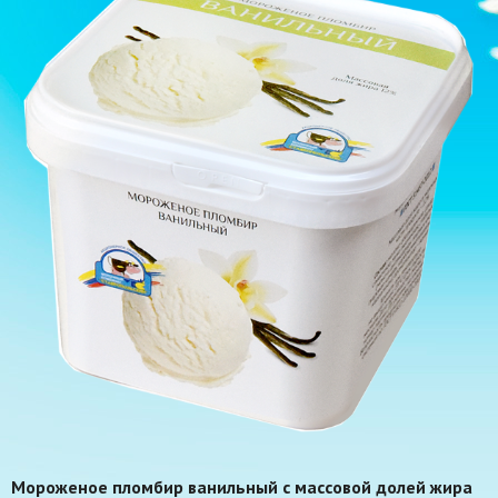
Мороженое пломбир ванильный с массовой долей жира