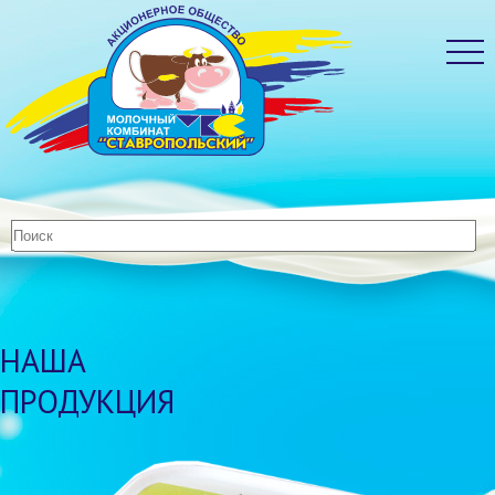
НАША
ПРОДУКЦИЯ