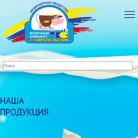
НАША
ПРОДУКЦИЯ