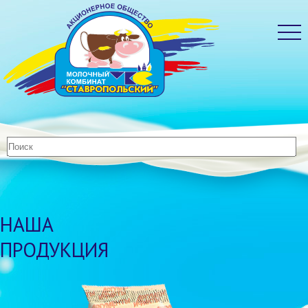
НАША
ПРОДУКЦИЯ