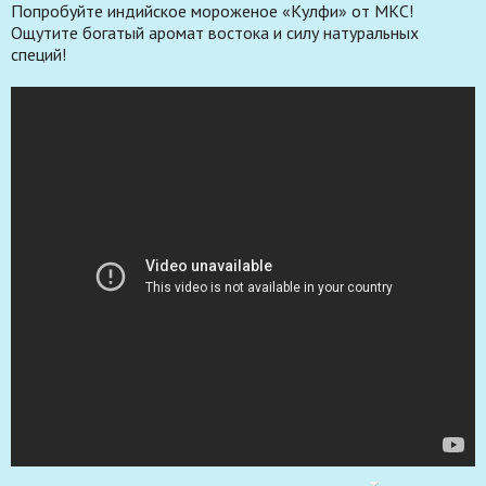
Попробуйте индийское мороженое «Кулфи» от МКС!
Ощутите богатый аромат востока и силу натуральных
специй!