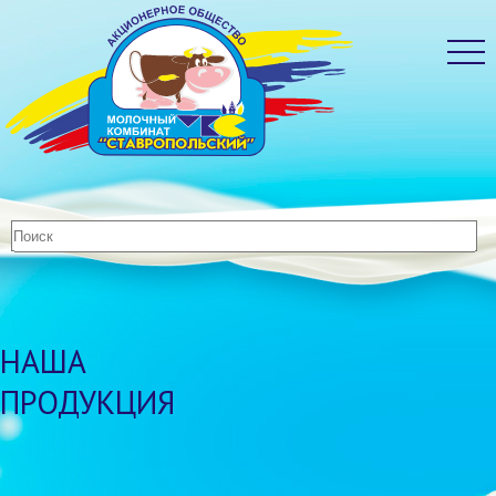
НАША
ПРОДУКЦИЯ