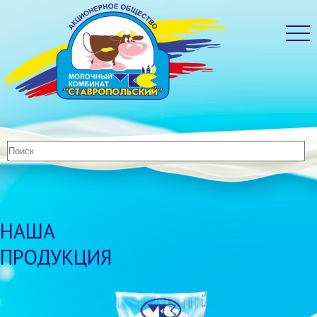
НАША
ПРОДУКЦИЯ