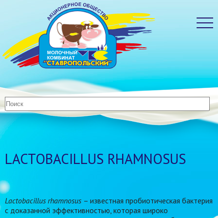
LACTOBACILLUS RHAMNOSUS
Lactobacillus rhamnosus
– известная пробиотическая бактерия
с доказанной эффективностью, которая широко