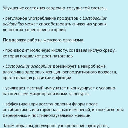
Улучшение состояния сердечно-сосудистой системы
- регулярное употребление продуктов с
Lactobacillus
acidophilus
может способствовать снижению уровня
«плохого» холестерина в крови
Поддержка работы женского организма
- производит молочную кислоту, создавая кислую среду,
которая подавляет рост патогенов
-
Lactobacillus acidophilus
доминирует в микробиоме
влагалища здоровых женщин репродуктивного возраста,
предотвращая развитие инфекции
- усиливает местный иммунитет и конкурирует с условно-
патогенными микроорганизмами за ресурсы
- эффективен при восстановлении флоры после
антибиотиков или гормональных изменений, в том числе для
беременных и постменопаузальных женщин
Таким образом, регулярное употребление продуктов,