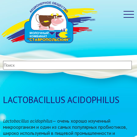
LACTOBACILLUS ACIDOPHILUS
Lactobacillus acidophilus
— очень хорошо изученный
микроорганизм и один из самых популярных пробиотиков,
широко используемый в пищевой промышленности и