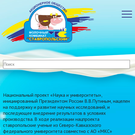
Национальный проект «Наука и университеты»,
инициированный Президентом России В.В.Путиным, нацелен
на поддержку и развитие научных исследований, и
последующее внедрение результатов в условиях
производства. В ходе реализации нацпроекта
ставропольские ученые из Северо-Кавказского
федерального университета совместно с АО «МКС»