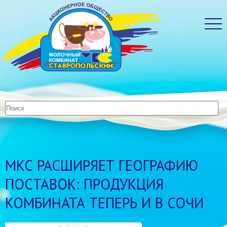
МКС РАСШИРЯЕТ ГЕОГРАФИЮ
ПОСТАВОК: ПРОДУКЦИЯ
КОМБИНАТА ТЕПЕРЬ И В СОЧИ