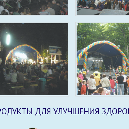
РОДУКТЫ ДЛЯ УЛУЧШЕНИЯ ЗДОРО