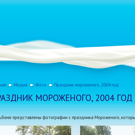
ная
Медиа
Фото
Праздник мороженого, 2004 год
РАЗДНИК МОРОЖЕНОГО, 2004 ГОД
льбоме представлены фотографии с праздника Мороженого, который