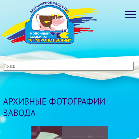
АРХИВНЫЕ ФОТОГРАФИИ
ЗАВОДА