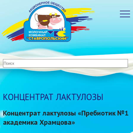
КОНЦЕНТРАТ ЛАКТУЛОЗЫ
Концентрат лактулозы «Пребиотик №1
академика Храмцова»