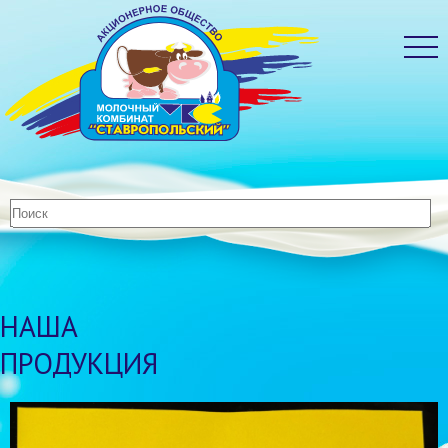
НАША
ПРОДУКЦИЯ