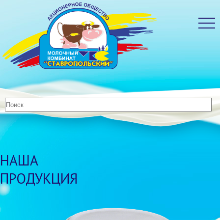
НАША
ПРОДУКЦИЯ