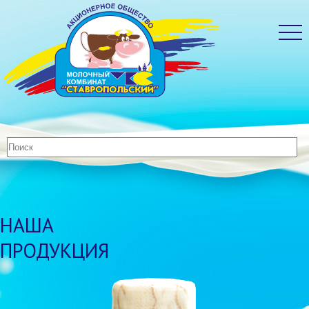
НАША
ПРОДУКЦИЯ