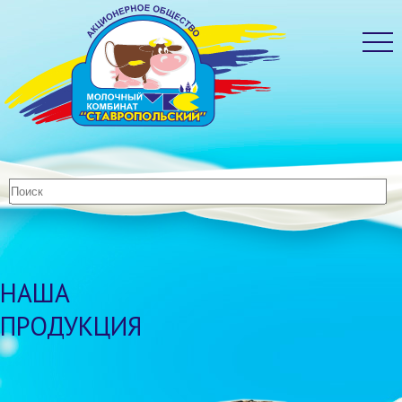
НАША
ПРОДУКЦИЯ