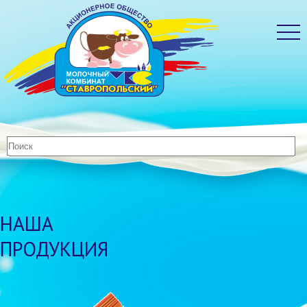
НАША
ПРОДУКЦИЯ