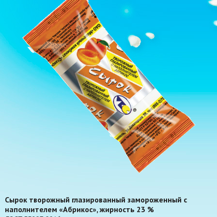
Сырок творожный глазированный замороженный с
наполнителем «Абрикос», жирность 23 %