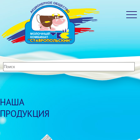
НАША
ПРОДУКЦИЯ