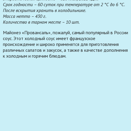
Срок годности – 60 суток при температуре от 2 °С до 6 °С.
После вскрытия хранить в холодильнике.
Масса нетто – 430 г.
Количество в тарном месте – 10 шт.
Майонез «Провансаль», пожалуй, самый популярный в России
соус. Этот холодный соус имеет французское
происхождение и широко применятся для приготовления
различных салатов и закусок, а также в качестве дополнения
к холодным и горячим блюдам.