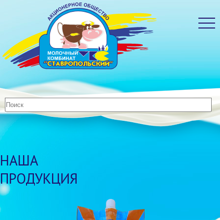
НАША
ПРОДУКЦИЯ