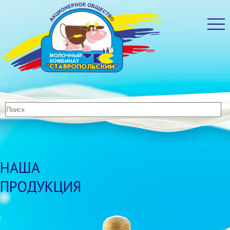
НАША
ПРОДУКЦИЯ