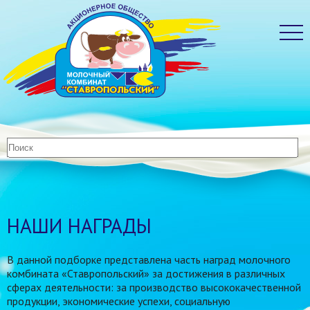
НАШИ НАГРАДЫ
В данной подборке представлена часть наград молочного
комбината «Ставропольский» за достижения в различных
сферах деятельности: за производство высококачественной
продукции, экономические успехи, социальную