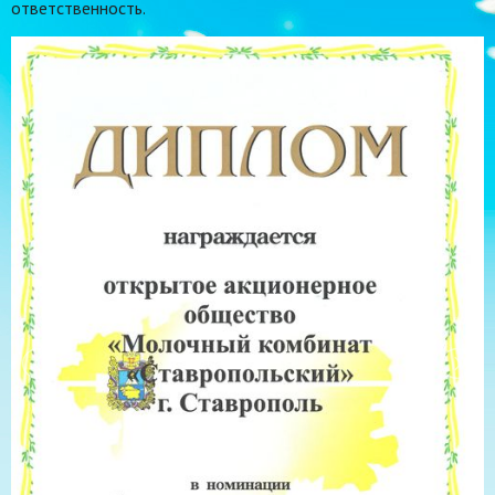
ответственность.