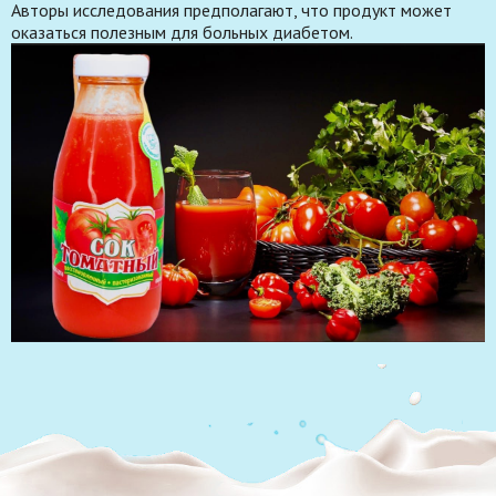
Авторы исследования предполагают, что продукт может
оказаться полезным для больных диабетом
.