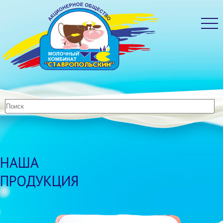
НАША
ПРОДУКЦИЯ