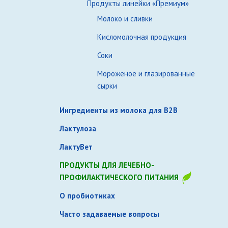
Продукты линейки «Премиум»
Молоко и сливки
Кисломолочная продукция
Соки
Мороженое и глазированные
сырки
Ингредиенты из молока для B2B
Лактулоза
ЛактуВет
ПРОДУКТЫ ДЛЯ ЛЕЧЕБНО-
ПРОФИЛАКТИЧЕСКОГО ПИТАНИЯ
О пробиотиках
Часто задаваемые вопросы