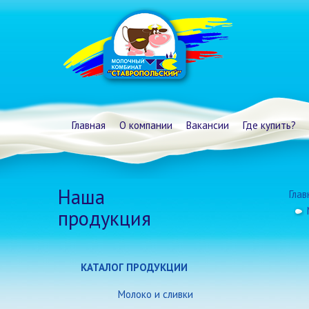
Главная
О компании
Вакансии
Где купить?
Наша
Глав
продукция
КАТАЛОГ ПРОДУКЦИИ
Молоко и сливки