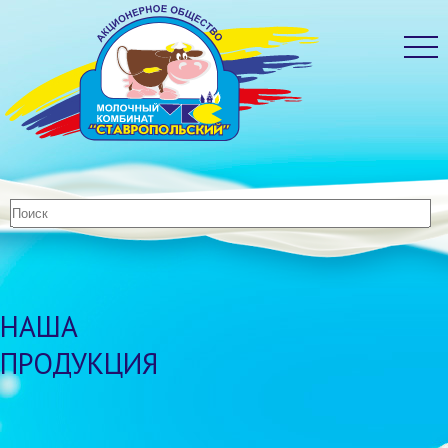
НАША
ПРОДУКЦИЯ