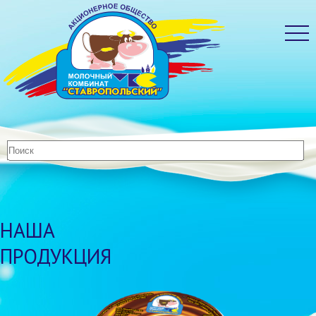
НАША
ПРОДУКЦИЯ