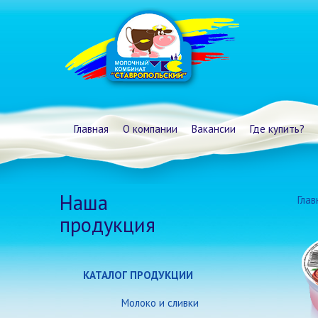
Главная
О компании
Вакансии
Где купить?
Наша
Глав
продукция
КАТАЛОГ ПРОДУКЦИИ
Молоко и сливки