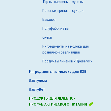
Торты, пирожные, рулеты
Печенье, пряники, сухари
Бакалея
Полуфабрикаты
Снеки
Ингредиенты из молока для
розничной реализации
Продукты линейки «Премиум»
Ингредиенты из молока для B2B
Лактулоза
ЛактуВет
ПРОДУКТЫ ДЛЯ ЛЕЧЕБНО-
ПРОФИЛАКТИЧЕСКОГО ПИТАНИЯ