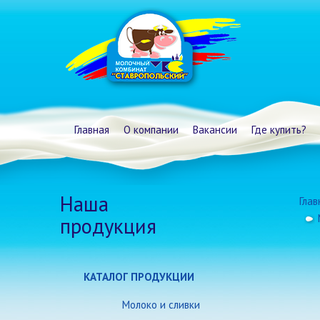
Главная
О компании
Вакансии
Где купить?
Наша
Глав
продукция
КАТАЛОГ ПРОДУКЦИИ
Молоко и сливки