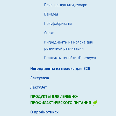
Печенье, пряники, сухари
Бакалея
Полуфабрикаты
Снеки
Ингредиенты из молока для
розничной реализации
Продукты линейки «Премиум»
Ингредиенты из молока для B2B
Лактулоза
ЛактуВет
ПРОДУКТЫ ДЛЯ ЛЕЧЕБНО-
ПРОФИЛАКТИЧЕСКОГО ПИТАНИЯ
О пробиотиках