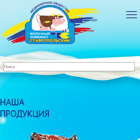
НАША
ПРОДУКЦИЯ