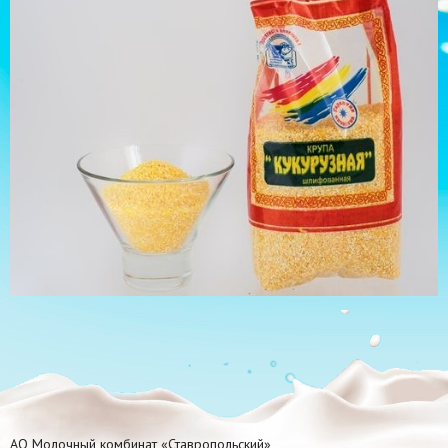
АО Молочный комбинат «Ставропольский»