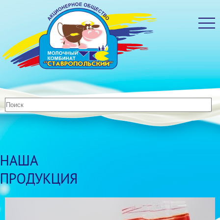
НАША
ПРОДУКЦИЯ