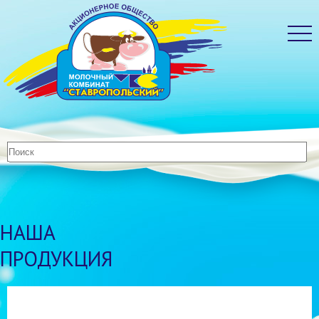
НАША
ПРОДУКЦИЯ