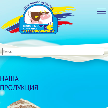
НАША
ПРОДУКЦИЯ