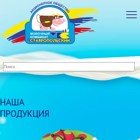
НАША
ПРОДУКЦИЯ