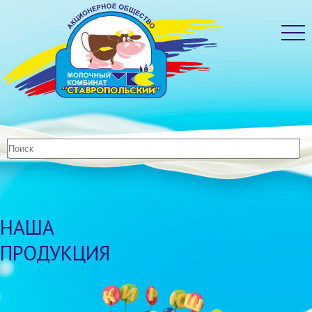
НАША
ПРОДУКЦИЯ