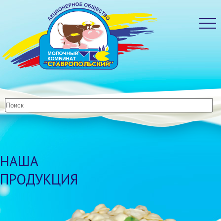
НАША
ПРОДУКЦИЯ