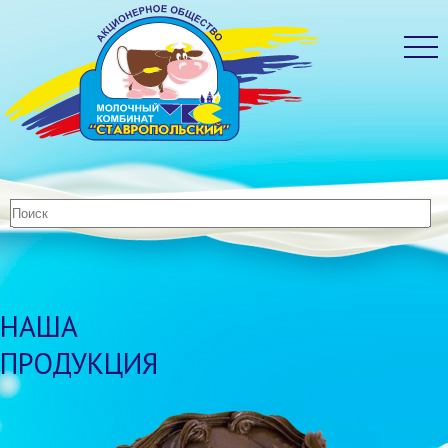
НАША
ПРОДУКЦИЯ