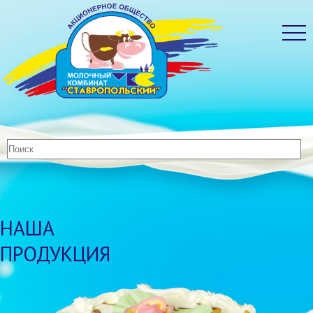
НАША
ПРОДУКЦИЯ