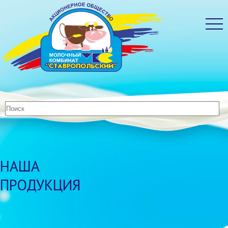
НАША
ПРОДУКЦИЯ