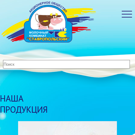
НАША
ПРОДУКЦИЯ