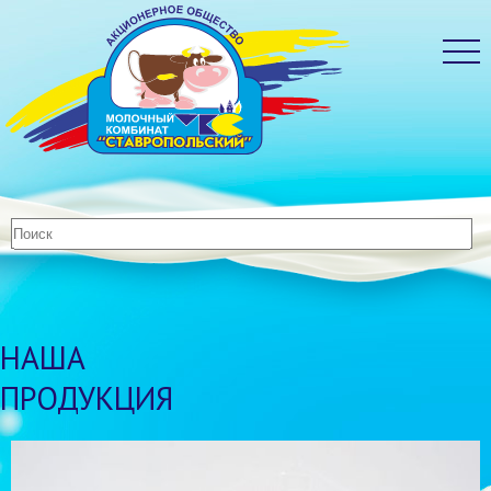
НАША
ПРОДУКЦИЯ