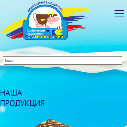
НАША
ПРОДУКЦИЯ