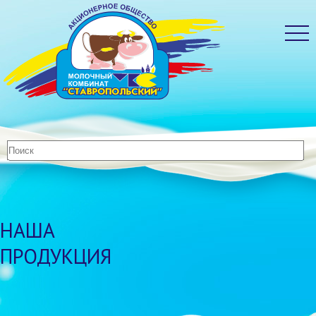
НАША
ПРОДУКЦИЯ